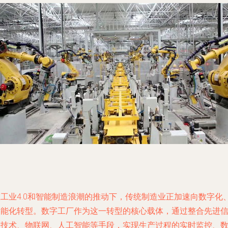
在工业4.0和智能制造浪潮的推动下，传统制造业正加速向数字化
智能化转型。数字工厂作为这一转型的核心载体，通过整合先进
息技术、物联网、人工智能等手段，实现生产过程的实时监控、