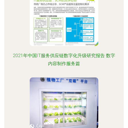
2021年中国IT服务供应链数字化升级研究报告 数字
内容制作服务篇