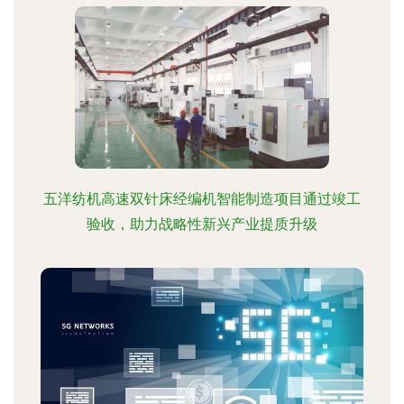
五洋纺机高速双针床经编机智能制造项目通过竣工
验收，助力战略性新兴产业提质升级