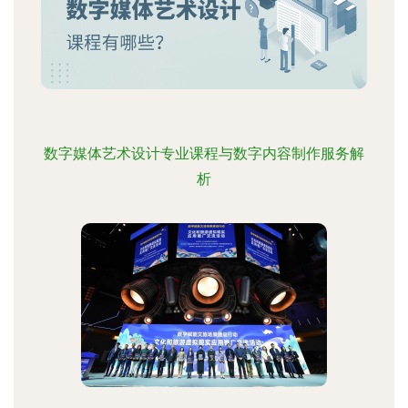
数字媒体艺术设计专业课程与数字内容制作服务解
析