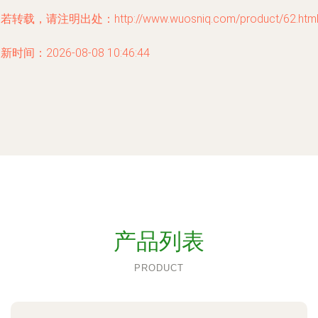
若转载，请注明出处：http://www.wuosniq.com/product/62.htm
新时间：2026-08-08 10:46:44
产品列表
PRODUCT