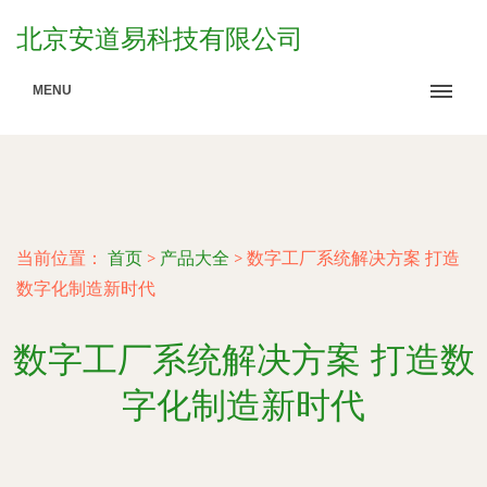
北京安道易科技有限公司
MENU
当前位置：
首页
>
产品大全
>
数字工厂系统解决方案 打造
数字化制造新时代
数字工厂系统解决方案 打造数
字化制造新时代