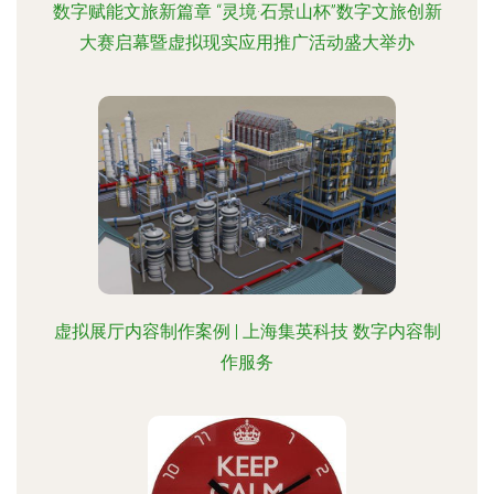
数字赋能文旅新篇章 “灵境·石景山杯”数字文旅创新
大赛启幕暨虚拟现实应用推广活动盛大举办
虚拟展厅内容制作案例 | 上海集英科技 数字内容制
作服务