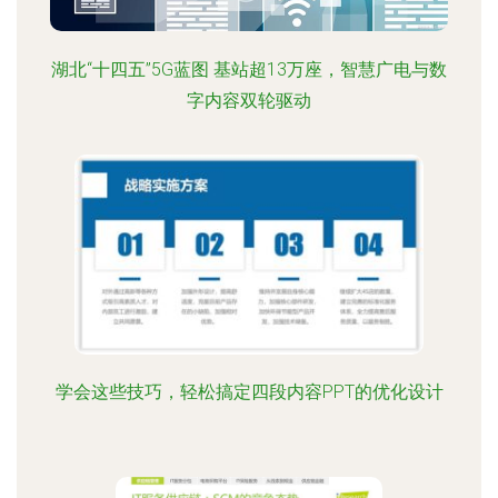
湖北“十四五”5G蓝图 基站超13万座，智慧广电与数
字内容双轮驱动
学会这些技巧，轻松搞定四段内容PPT的优化设计