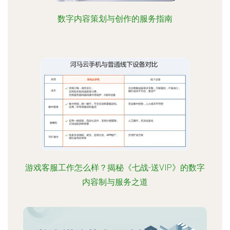
数字内容策划与创作的服务指南
游戏客服工作怎么样？揭秘《七战-送VIP》的数字
内容制与服务之道