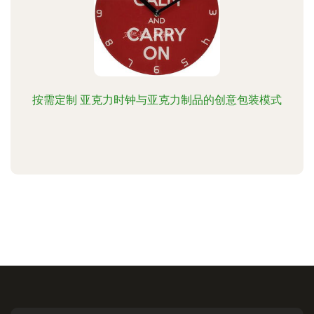
按需定制 亚克力时钟与亚克力制品的创意包装模式