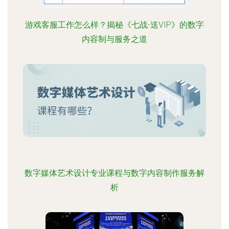
游戏客服工作怎么样？揭秘《七战-送VIP》的数字
内容制与服务之道
数字媒体艺术设计专业课程与数字内容制作服务解
析