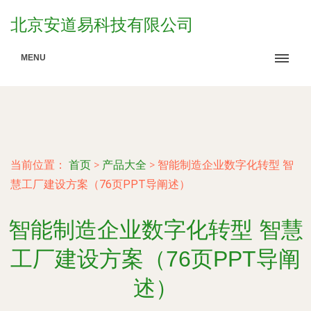
北京安道易科技有限公司
MENU
当前位置：
首页
>
产品大全
>
智能制造企业数字化转型 智
慧工厂建设方案（76页PPT导阐述）
智能制造企业数字化转型 智慧
工厂建设方案（76页PPT导阐
述）