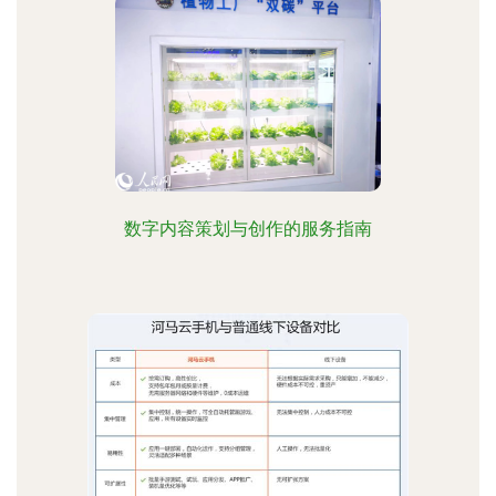
数字内容策划与创作的服务指南