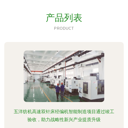
产品列表
PRODUCT
五洋纺机高速双针床经编机智能制造项目通过竣工
验收，助力战略性新兴产业提质升级