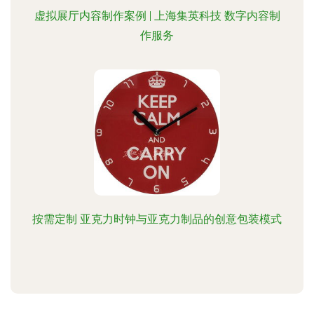
虚拟展厅内容制作案例 | 上海集英科技 数字内容制
作服务
按需定制 亚克力时钟与亚克力制品的创意包装模式