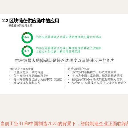
当前工业4.0和中国制造2025的背景下，智能制造企业正面临深