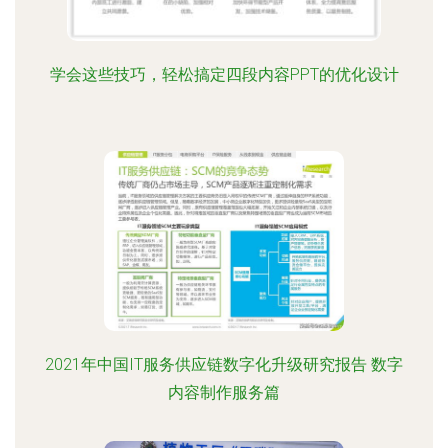
学会这些技巧，轻松搞定四段内容PPT的优化设计
2021年中国IT服务供应链数字化升级研究报告 数字
内容制作服务篇